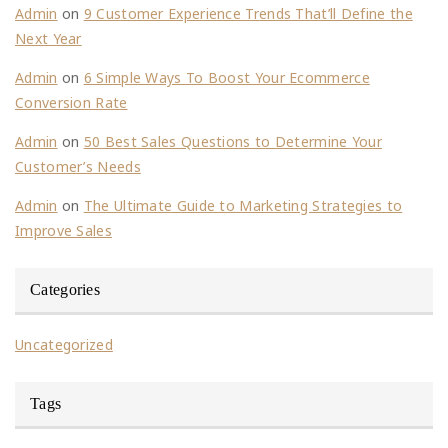
Admin
on
9 Customer Experience Trends That’ll Define the
Next Year
Admin
on
6 Simple Ways To Boost Your Ecommerce
Conversion Rate
Admin
on
50 Best Sales Questions to Determine Your
Customer’s Needs
Admin
on
The Ultimate Guide to Marketing Strategies to
Improve Sales
Categories
Uncategorized
Tags