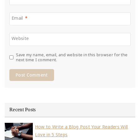
Email
*
Website
Save my name, email, and website in this browser for the
next time I comment.
Recent Posts
How to Write a Blog Post Your Readers Will
Love in 5 Steps