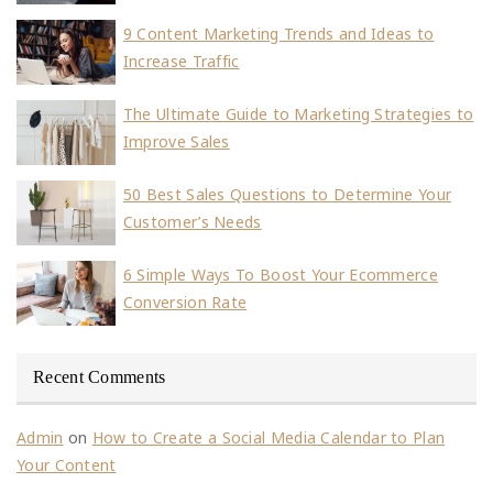
9 Content Marketing Trends and Ideas to
Increase Traffic
The Ultimate Guide to Marketing Strategies to
Improve Sales
50 Best Sales Questions to Determine Your
Customer’s Needs
6 Simple Ways To Boost Your Ecommerce
Conversion Rate
Recent Comments
Admin
on
How to Create a Social Media Calendar to Plan
Your Content