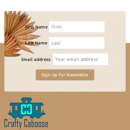
First Name
Last Name
Email address: