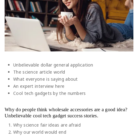
Unbelievable dollar general application
The science article world
What everyone is saying about
An expert interview here
Cool tech gadgets by the numbers
Why do people think wholesale accessories are a good idea?
Unbelievable cool tech gadget success stories.
Why science fair ideas are afraid
Why our world would end