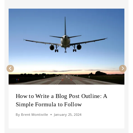
How to Write a Blog Post Outline: A
Simple Formula to Follow
By
Brent Montiville
January 25, 2024