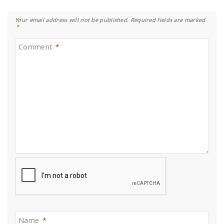
Your email address will not be published.
Required fields are marked
*
Comment
*
Name
*