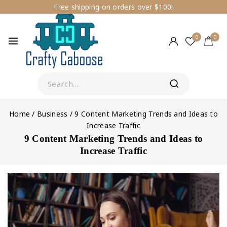
Free shipping on orders over $100!
0
0
Home
/
Business
/
9 Content Marketing Trends and Ideas to
Increase Traffic
9 Content Marketing Trends and Ideas to
Increase Traffic